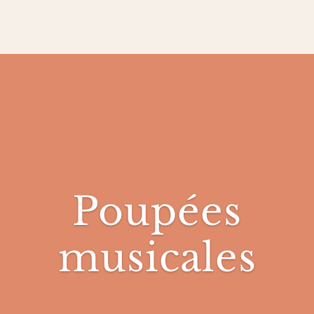
Poupées
musicales