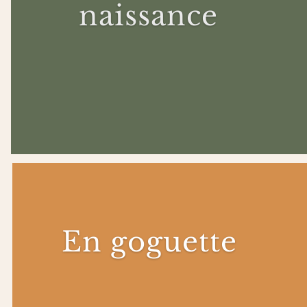
naissance
En goguette