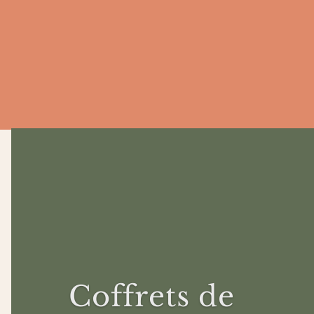
Coffrets de