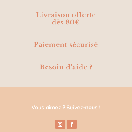
Livraison offerte
dès 80€
Paiement sécurisé
Besoin d’aide ?
Vous aimez ? Suivez-nous !