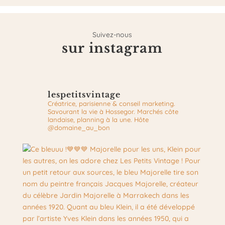
Suivez-nous
sur instagram
lespetitsvintage
Créatrice, parisienne & conseil marketing.
Savourant la vie à Hossegor.
Marchés côte
landaise, planning à la une.
Hôte
@domaine_au_bon