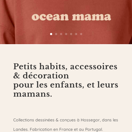
Petits habits, accessoires
& décoration
pour les enfants, et leurs
mamans.
Collections dessinées & conçues à Hossegor, dans les
Landes. Fabrication en France et au Portugal.