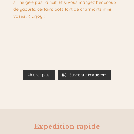
Afficher plus...
Suivre sur Instagram
Expédition rapide