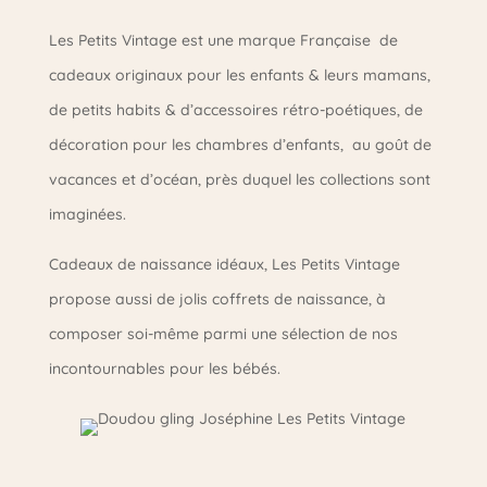
Les Petits Vintage est une marque Française de
cadeaux originaux pour les enfants & leurs mamans,
de petits habits & d’accessoires rétro-poétiques, de
décoration pour les chambres d’enfants, au goût de
vacances et d’océan, près duquel les collections sont
imaginées.
Cadeaux de naissance idéaux, Les Petits Vintage
propose aussi de jolis coffrets de naissance, à
composer soi-même parmi une sélection de nos
incontournables pour les bébés.