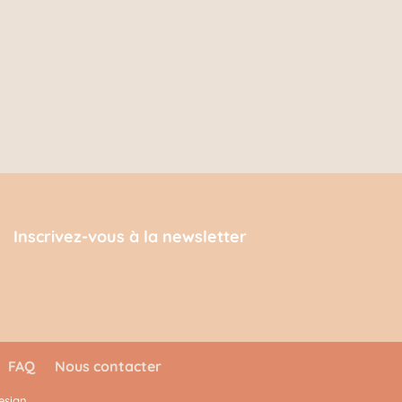
Inscrivez-vous à la newsletter
FAQ
Nous contacter
esign