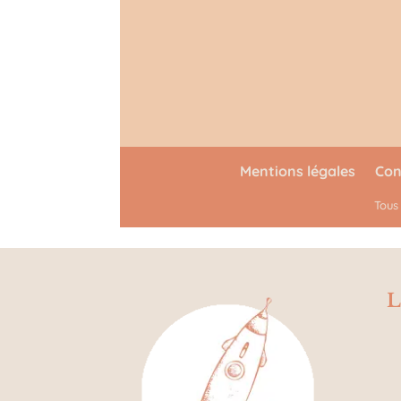
Mentions légales
Con
Tous
L