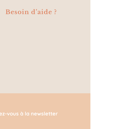
Besoin d’aide ?
vez-vous à la newsletter