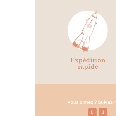
Expédition
rapide
Vous aimez ? Suivez-