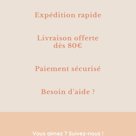
Expédition rapide
Livraison offerte
dès 80€
Paiement sécurisé
Besoin d’aide ?
Vous aimez ? Suivez-nous !