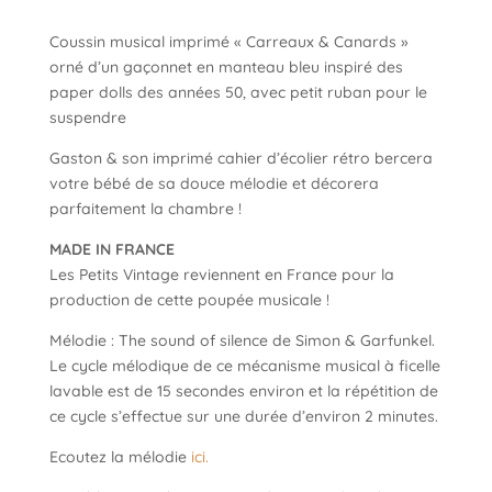
Coussin musical imprimé « Carreaux & Canards »
orné d’un gaçonnet en manteau bleu inspiré des
paper dolls des années 50, avec petit ruban pour le
suspendre
Gaston & son imprimé cahier d’écolier rétro bercera
votre bébé de sa douce mélodie et décorera
parfaitement la chambre !
MADE IN FRANCE
Les Petits Vintage reviennent en France pour la
production de cette poupée musicale !
Mélodie : The sound of silence de Simon & Garfunkel.
Le cycle mélodique de ce mécanisme musical à ficelle
lavable est de 15 secondes environ et la répétition de
ce cycle s’effectue sur une durée d’environ 2 minutes.
Ecoutez la mélodie
ici.