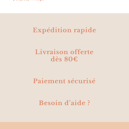
Expédition rapide
Livraison offerte
dès 80€
Paiement sécurisé
Besoin d’aide ?