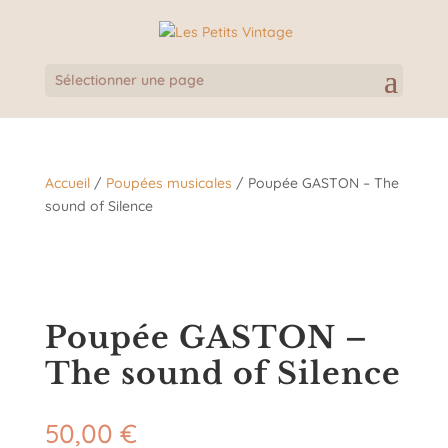
Sélectionner une page
Accueil
/
Poupées musicales
/ Poupée GASTON – The
sound of Silence
Poupée GASTON –
The sound of Silence
50,00
€